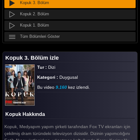
Kopuk 3. Bölüm
Kopuk 2. Bölüm
Kopuk 1. Bölüm
Tüm Bölümleri Göster
Kopuk 3. Bölüm izle
Tur :
Dizi
Kategori :
Duygusal
Bu video
9.160
kez izlendi.
Kopuk Hakkında
Kopuk, Medyapım yapım şirketi tarafından Fox TV ekranları için
çekilmiş dram türündeki televizyon dizisidir. Dizinin yapımcılığını