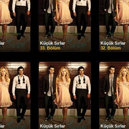
lar
Küçük Sırlar
Küçük Sırlar
33. Bölüm
32. Bölüm
lar
Küçük Sırlar
Küçük Sırlar