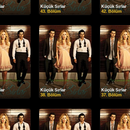
lar
Küçük Sırlar
Küçük Sırlar
43. Bölüm
42. Bölüm
lar
Küçük Sırlar
Küçük Sırlar
38. Bölüm
37. Bölüm