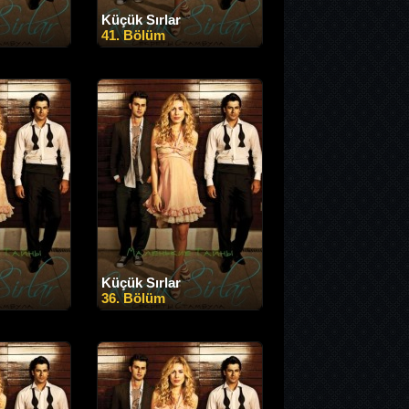
Küçük Sırlar
41. Bölüm
Küçük Sırlar
36. Bölüm