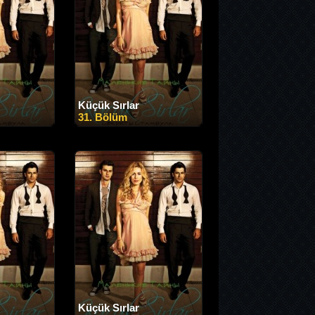
Küçük Sırlar
31. Bölüm
Küçük Sırlar