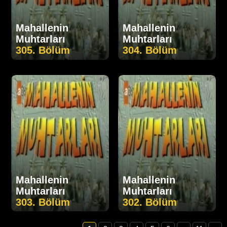
Mahallenin
Mahallenin
Muhtarları
Muhtarları
305. Bölüm
304. Bölüm
Mahallenin
Mahallenin
Muhtarları
Muhtarları
303. Bölüm
302. Bölüm