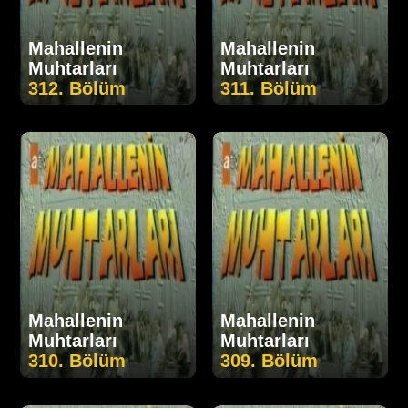
Mahallenin
Mahallenin
Muhtarları
Muhtarları
312. Bölüm
311. Bölüm
Mahallenin
Mahallenin
Muhtarları
Muhtarları
310. Bölüm
309. Bölüm