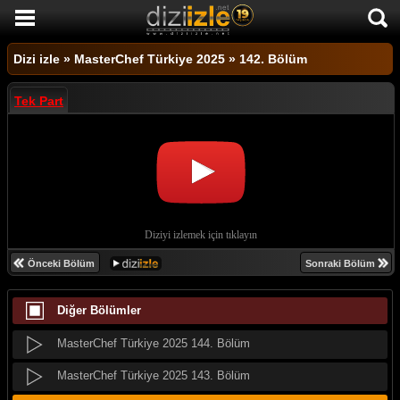
MasterChef Türkiye 2025 154. Bölüm
DİZİ İZLE
MasterChef Türkiye 2025 153. Bölüm
Dizi izle
»
MasterChef Türkiye 2025
»
142. Bölüm
AKTİF DİZİLER
MasterChef Türkiye 2025 152. Bölüm
Tek Part
SON EKLENEN DİZİLER
MasterChef Türkiye 2025 151. Bölüm
TÜM DİZİLER
MasterChef Türkiye 2025 150. Bölüm
MACERA
MasterChef Türkiye 2025 149. Bölüm
KOMEDİ
MasterChef Türkiye 2025 148. Bölüm
DUYGUSAL
MasterChef Türkiye 2025 147. Bölüm
Önceki Bölüm
Sonraki Bölüm
TARİHİ
MasterChef Türkiye 2025 146. Bölüm
Diğer Bölümler
TV SHOW
MasterChef Türkiye 2025 145. Bölüm
GENÇLİK
MasterChef Türkiye 2025 144. Bölüm
DİZİ HABERLERİ
MasterChef Türkiye 2025 143. Bölüm