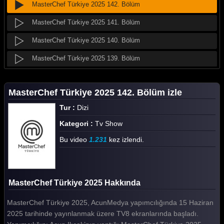
MasterChef Türkiye 2025 142. Bölüm
MasterChef Türkiye 2025 141. Bölüm
MasterChef Türkiye 2025 140. Bölüm
MasterChef Türkiye 2025 139. Bölüm
MasterChef Türkiye 2025 138. Bölüm
MasterChef Türkiye 2025 142. Bölüm izle
MasterChef Türkiye 2025 137. Bölüm
Tur :
Dizi
MasterChef Türkiye 2025 136. Bölüm
Kategori :
Tv Show
MasterChef Türkiye 2025 135. Bölüm
Bu video
1.231
kez izlendi.
MasterChef Türkiye 2025 134. Bölüm
MasterChef Türkiye 2025 133. Bölüm
MasterChef Türkiye 2025 Hakkında
MasterChef Türkiye 2025 132. Bölüm
MasterChef Türkiye 2025, AcunMedya yapımcılığında 15 Haziran
MasterChef Türkiye 2025 131. Bölüm
2025 tarihinde yayınlanmak üzere TV8 ekranlarında başladı.
MasterChef Türkiye 2025 130. Bölüm