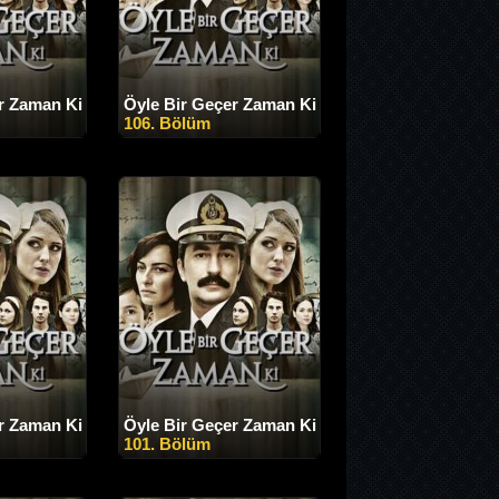
r Zaman Ki
Öyle Bir Geçer Zaman Ki
106. Bölüm
r Zaman Ki
Öyle Bir Geçer Zaman Ki
101. Bölüm