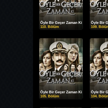
Öyle Bir Geçer Zaman Ki
Öyle Bir 
110. Bölüm
109. Bölü
Öyle Bir Geçer Zaman Ki
Öyle Bir 
105. Bölüm
104. Bölü