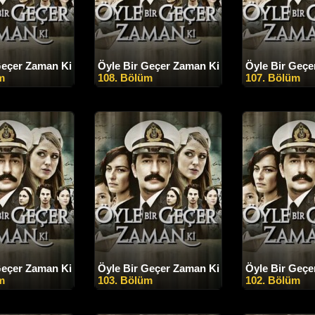
Geçer Zaman Ki
Öyle Bir Geçer Zaman Ki
Öyle Bir Geçe
m
108. Bölüm
107. Bölüm
Geçer Zaman Ki
Öyle Bir Geçer Zaman Ki
Öyle Bir Geçe
m
103. Bölüm
102. Bölüm