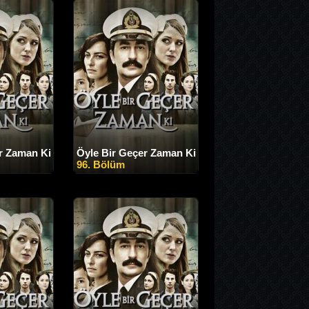
r Zaman Ki
Öyle Bir Geçer Zaman Ki
96. Bölüm