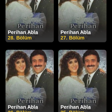
Perihan Abla
Perihan Abla
28. Bölüm
27. Bölüm
Perihan Abla
Perihan Abla