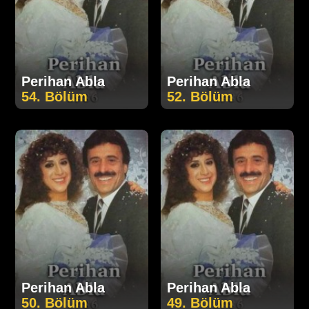
Perihan Abla
Perihan Abla
54. Bölüm
52. Bölüm
Perihan Abla
Perihan Abla
50. Bölüm
49. Bölüm