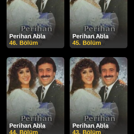
Perihan Abla
Perihan Abla
46. Bölüm
45. Bölüm
Perihan Abla
Perihan Abla
44. Bölüm
43. Bölüm