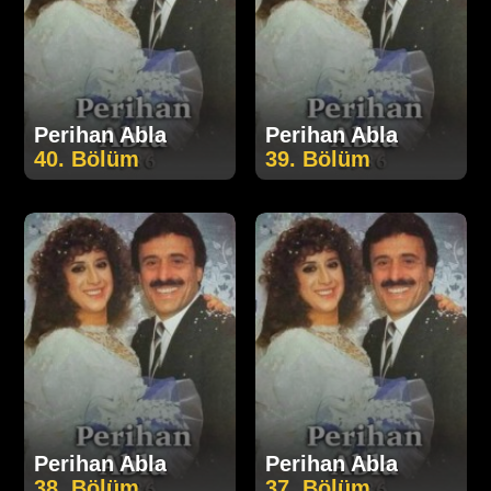
Perihan Abla
Perihan Abla
40. Bölüm
39. Bölüm
Perihan Abla
Perihan Abla
38. Bölüm
37. Bölüm