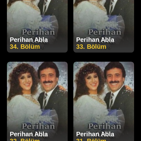
Perihan Abla
Perihan Abla
34. Bölüm
33. Bölüm
Perihan Abla
Perihan Abla
32. Bölüm
31. Bölüm