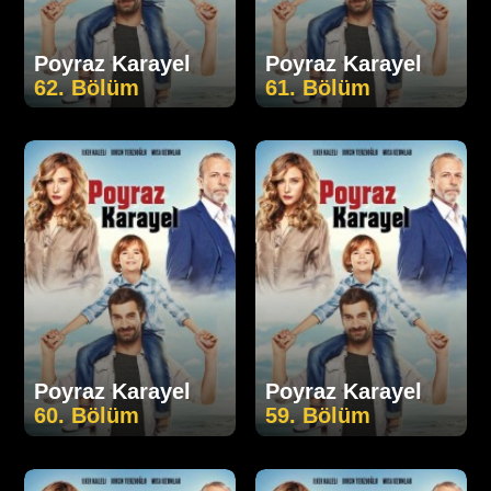
Poyraz Karayel
Poyraz Karayel
62. Bölüm
61. Bölüm
Poyraz Karayel
Poyraz Karayel
60. Bölüm
59. Bölüm