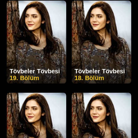
Tövbeler Tövbesi
Tövbeler Tövbesi
19. Bölüm
18. Bölüm