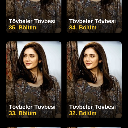
Tövbeler Tövbesi
Tövbeler Tövbesi
35. Bölüm
34. Bölüm
Tövbeler Tövbesi
Tövbeler Tövbesi
33. Bölüm
32. Bölüm