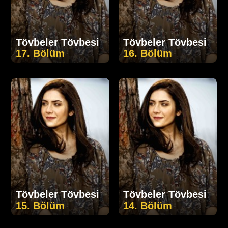
Tövbeler Tövbesi
Tövbeler Tövbesi
17. Bölüm
16. Bölüm
Tövbeler Tövbesi
Tövbeler Tövbesi
15. Bölüm
14. Bölüm