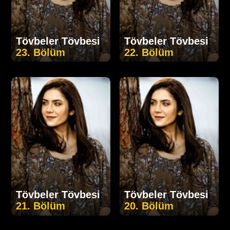
Tövbeler Tövbesi
Tövbeler Tövbesi
23. Bölüm
22. Bölüm
Tövbeler Tövbesi
Tövbeler Tövbesi
21. Bölüm
20. Bölüm