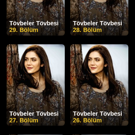
Tövbeler Tövbesi
Tövbeler Tövbesi
29. Bölüm
28. Bölüm
Tövbeler Tövbesi
Tövbeler Tövbesi
27. Bölüm
26. Bölüm