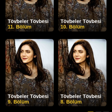
Tövbeler Tövbesi
Tövbeler Tövbesi
11. Bölüm
10. Bölüm
Tövbeler Tövbesi
Tövbeler Tövbesi
9. Bölüm
8. Bölüm