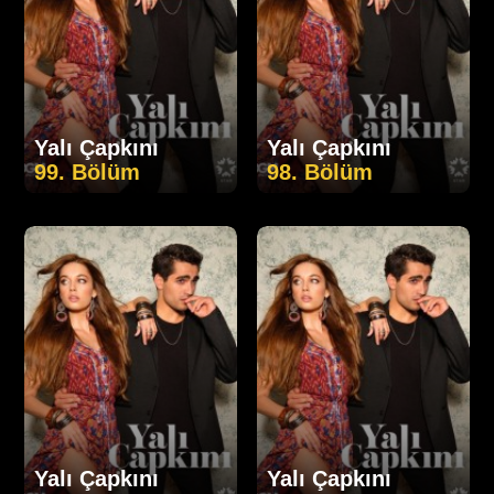
Yalı Çapkını
Yalı Çapkını
99. Bölüm
98. Bölüm
Yalı Çapkını
Yalı Çapkını