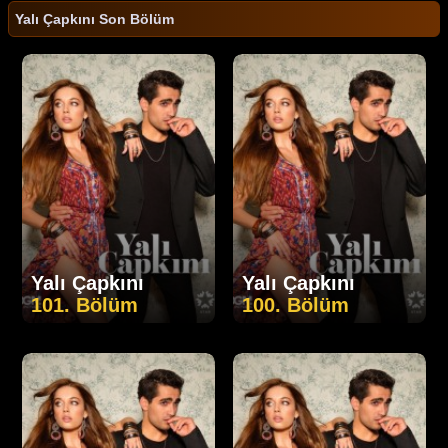
Yalı Çapkını Son Bölüm
Yalı Çapkını
Yalı Çapkını
101. Bölüm
100. Bölüm