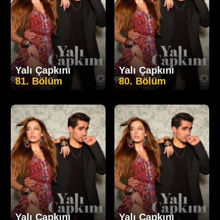
Yalı Çapkını
Yalı Çapkını
81. Bölüm
80. Bölüm
Yalı Çapkını
Yalı Çapkını