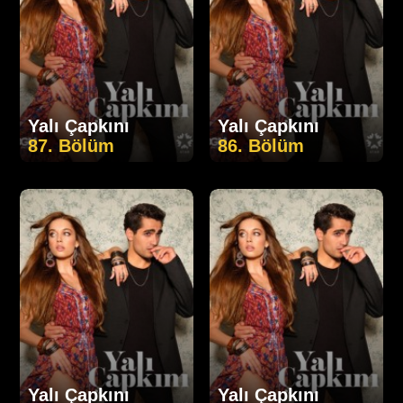
Yalı Çapkını
Yalı Çapkını
87. Bölüm
86. Bölüm
Yalı Çapkını
Yalı Çapkını