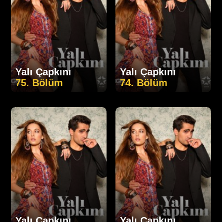
Yalı Çapkını
Yalı Çapkını
75. Bölüm
74. Bölüm
Yalı Çapkını
Yalı Çapkını