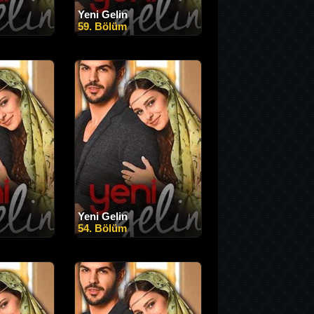
Yeni Gelin
59. Bölüm
Yeni Gelin
54. Bölüm