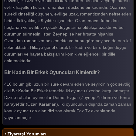
sevilmiştir. Dizide yer alan iki karakterden biri olan Zeynep, sürekli
1 Erkek 1 Kadın 38. Bölüm
evlilik hayalleri kuran, romantizm düşkünü bir kadındır. Ozan ise
sürekli cinselliği düşünen, evliliğe uzak, romantizmden nefret eden
1 Erkek 1 Kadın 37. Bölüm
biridir. İkili yaklaşık 9 yıldır nişanlıdır. Ozan, maço, futboldan
1 Erkek 1 Kadın 36. Bölüm
hoşlanan ve evlilik ve çocuk duygularına oldukça uzaktır ve bu
durumun sürmesini ister. Zeynep ise her fırsatta nişanlısı
1 Erkek 1 Kadın 35. Bölüm
Ozan'dan romantizm beklemekte ve bunu göremeyince de ona laf
sokmaktadır. Hikaye genel olarak bir kadın ve bir erkeğin duygu
1 Erkek 1 Kadın 34. Bölüm
durumları ve hayata bakışlarını komik ve eğlenceli bir dille
1 Erkek 1 Kadın 33. Bölüm
anlatmaktadır.
1 Erkek 1 Kadın 32. Bölüm
Bir Kadın Bir Erkek Oyuncuları Kimlerdir?
1 Erkek 1 Kadın 31. Bölüm
416 bölüm gibi uzun bir süre devam eden ve seyircinin çok sevdiği
dizi Bir Kadın Bir Erkek temelde iki oyuncu üzerine kurgulanmıştır.
1 Erkek 1 Kadın 30. Bölüm
Dizide rol alan oyuncular Demet Evgar (Zeynep Yıldırım) ve Emre
1 Erkek 1 Kadın 29. Bölüm
Karayel'dir (Ozan Karaman). İki oyuncunun dışında zaman zaman
konuk oyuncu da alan dizi son olarak Fox Tv ekranlarında
1 Erkek 1 Kadın 28. Bölüm
yayınlanmıştır.
1 Erkek 1 Kadın 27. Bölüm
• Ziyaretçi Yorumları
1 Erkek 1 Kadın 26. Bölüm