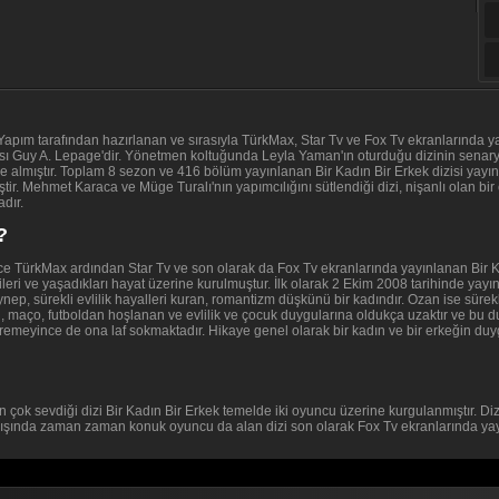
 Yapım tarafından hazırlanan ve sırasıyla TürkMax, Star Tv ve Fox Tv ekranlarında y
ısı Guy A. Lepage'dir. Yönetmen koltuğunda Leyla Yaman'ın oturduğu dizinin senar
e almıştır. Toplam 8 sezon ve 416 bölüm yayınlanan Bir Kadın Bir Erkek dizisi y
ir. Mehmet Karaca ve Müge Turalı'nın yapımcılığını sütlendiği dizi, nişanlı olan bir ç
dır.
?
e TürkMax ardından Star Tv ve son olarak da Fox Tv ekranlarında yayınlanan Bir Kad
şkileri ve yaşadıkları hayat üzerine kurulmuştur. İlk olarak 2 Ekim 2008 tarihinde yay
Zeynep, sürekli evlilik hayalleri kuran, romantizm düşkünü bir kadındır. Ozan ise süre
 Ozan, maço, futboldan hoşlanan ve evlilik ve çocuk duygularına oldukça uzaktır ve bu 
meyince de ona laf sokmaktadır. Hikaye genel olarak bir kadın ve bir erkeğin duyg
 çok sevdiği dizi Bir Kadın Bir Erkek temelde iki oyuncu üzerine kurgulanmıştır. D
ışında zaman zaman konuk oyuncu da alan dizi son olarak Fox Tv ekranlarında yayı