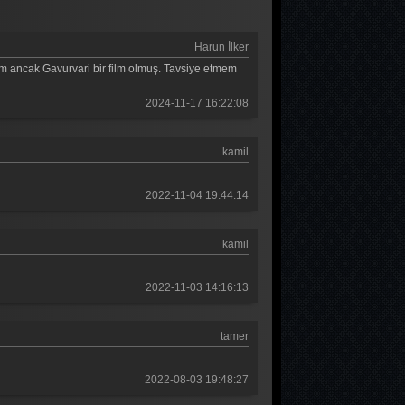
1 Erkek 1 Kadın 85. Bölüm
44. Bölüm
1 Erkek 1 Kadın 84. Bölüm
Harun İlker
Tolgshow Yıldızlar
1 Erkek 1 Kadın 83. Bölüm
im ancak Gavurvari bir film olmuş. Tavsiye etmem
2. Bölüm
1 Erkek 1 Kadın 82. Bölüm
2024-11-17 16:22:08
MasterChef Türkiye 2026
1 Erkek 1 Kadın 81. Bölüm
43. Bölüm
kamil
1 Erkek 1 Kadın 80. Bölüm
Muhtemel Aşk
7. Bölüm
1 Erkek 1 Kadın 79. Bölüm
2022-11-04 19:44:14
1 Erkek 1 Kadın 78. Bölüm
MasterChef Türkiye 2026
kamil
42. Bölüm
1 Erkek 1 Kadın 77. Bölüm
2022-11-03 14:16:13
1 Erkek 1 Kadın 76. Bölüm
1 Erkek 1 Kadın 75. Bölüm
tamer
1 Erkek 1 Kadın 74. Bölüm
2022-08-03 19:48:27
1 Erkek 1 Kadın 73. Bölüm