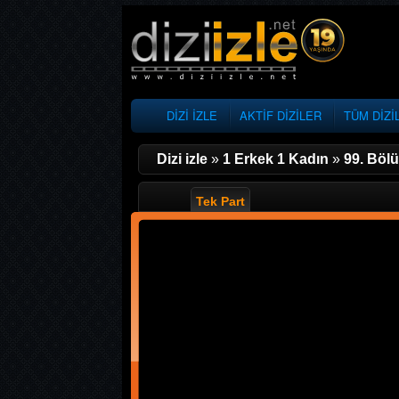
DİZİ İZLE
AKTİF DİZİLER
TÜM DİZİ
Dizi izle
»
1 Erkek 1 Kadın
»
99. Böl
Tek Part