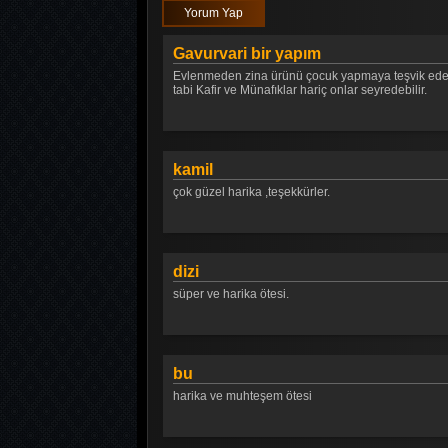
Yorum Yap
Gavurvari bir yapım
Evlenmeden zina ürünü çocuk yapmaya teşvik eder g
tabi Kafir ve Münafıklar hariç onlar seyredebilir.
kamil
çok güzel harika ,teşekkürler.
dizi
süper ve harika ötesi.
bu
harika ve muhteşem ötesi