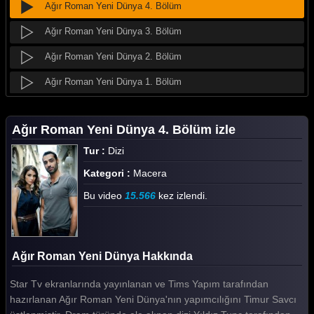
Ağır Roman Yeni Dünya 4. Bölüm
Ağır Roman Yeni Dünya 3. Bölüm
Ağır Roman Yeni Dünya 2. Bölüm
Ağır Roman Yeni Dünya 1. Bölüm
Tüm Bölümleri Göster
Ağır Roman Yeni Dünya 4. Bölüm izle
Tur :
Dizi
Kategori :
Macera
Bu video
15.566
kez izlendi.
Ağır Roman Yeni Dünya Hakkında
Star Tv ekranlarında yayınlanan ve Tims Yapım tarafından
hazırlanan Ağır Roman Yeni Dünya'nın yapımcılığını Timur Savcı