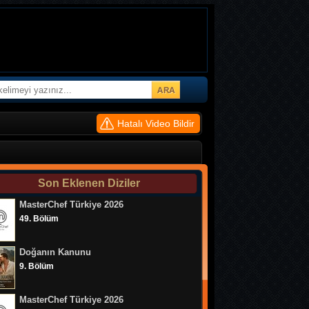
Hatalı Video Bildir
Son Eklenen Diziler
MasterChef Türkiye 2026
49. Bölüm
Doğanın Kanunu
9. Bölüm
MasterChef Türkiye 2026