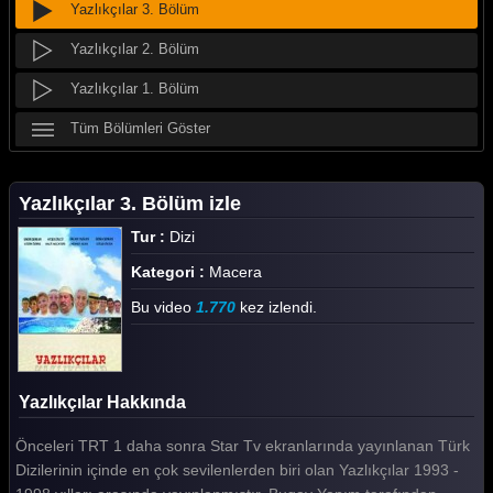
Yazlıkçılar 3. Bölüm
Yazlıkçılar 2. Bölüm
Yazlıkçılar 1. Bölüm
Tüm Bölümleri Göster
Yazlıkçılar 3. Bölüm izle
Tur :
Dizi
Kategori :
Macera
Bu video
1.770
kez izlendi.
Yazlıkçılar Hakkında
Önceleri TRT 1 daha sonra Star Tv ekranlarında yayınlanan Türk
Dizilerinin içinde en çok sevilenlerden biri olan Yazlıkçılar 1993 -