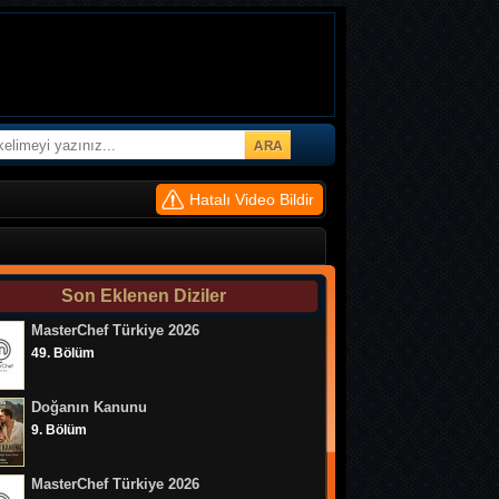
Hatalı Video Bildir
Son Eklenen Diziler
MasterChef Türkiye 2026
49. Bölüm
Doğanın Kanunu
9. Bölüm
MasterChef Türkiye 2026