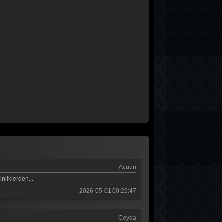
Survivor 2026 80. Bölüm
Survivor 2026 79. Bölüm
Survivor 2026 78. Bölüm
Survivor 2026 77. Bölüm
Survivor 2026 76. Bölüm
Survivor 2026 75. Bölüm
Survivor 2026 74. Bölüm
Survivor 2026 73. Bölüm
Survivor 2026 72. Bölüm
Survivor 2026 71. Bölüm
Acuun
nliklerden...
Survivor 2026 70. Bölüm
2026-05-01 00:29:47
Survivor 2026 69. Bölüm
Survivor 2026 68. Bölüm
Ceyda