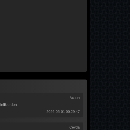
Survivor 2026 84. Bölüm
Survivor 2026 83. Bölüm
Survivor 2026 82. Bölüm
Survivor 2026 81. Bölüm
Survivor 2026 80. Bölüm
Survivor 2026 79. Bölüm
Survivor 2026 78. Bölüm
Survivor 2026 77. Bölüm
Survivor 2026 76. Bölüm
Survivor 2026 75. Bölüm
Acuun
nliklerden...
Survivor 2026 74. Bölüm
2026-05-01 00:29:47
Survivor 2026 73. Bölüm
Survivor 2026 72. Bölüm
Ceyda